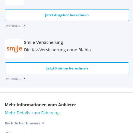
Jetzt Angebot berechnen
WERBUNG
Smile Versicherung
Die Kfz-Versicherung ohne Blabla.
Jetzt Prämie berechnen
WERBUNG
Mehr Informationen vom Anbieter
Mehr Details zum Fahrzeug
Rechtlicher Hinweis