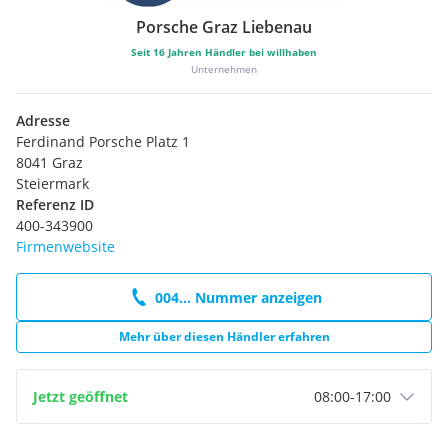
Porsche Graz Liebenau
Seit
16
Jahren Händler bei willhaben
Unternehmen
Adresse
Ferdinand Porsche Platz 1
8041 Graz
Steiermark
Referenz ID
400-343900
Firmenwebsite
004... Nummer anzeigen
Mehr über diesen Händler erfahren
Jetzt geöffnet
08:00
-
17:00