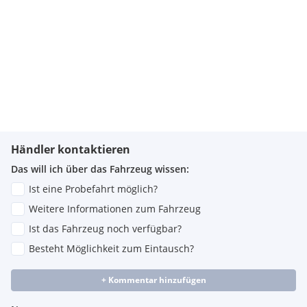
Händler kontaktieren
Das will ich über das Fahrzeug wissen:
Ist eine Probefahrt möglich?
Weitere Informationen zum Fahrzeug
Ist das Fahrzeug noch verfügbar?
Besteht Möglichkeit zum Eintausch?
+ Kommentar hinzufügen