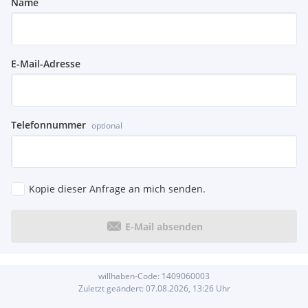
Name
E-Mail-Adresse
Telefonnummer
optional
Kopie dieser Anfrage an mich senden.
E-Mail absenden
willhaben-Code:
1409060003
Zuletzt geändert:
07.08.2026, 13:26
Uhr