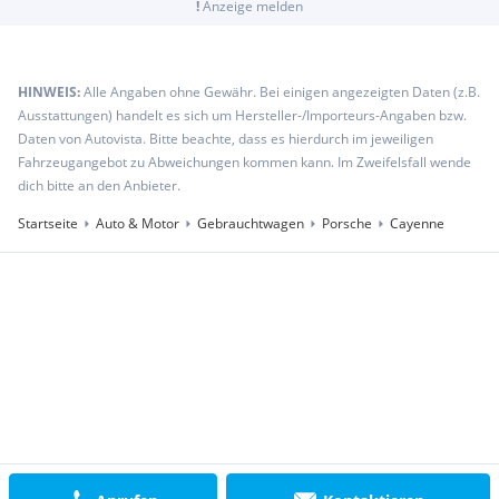
!
Anzeige melden
HINWEIS:
Alle Angaben ohne Gewähr. Bei einigen angezeigten Daten (z.B.
Ausstattungen) handelt es sich um Hersteller-/Importeurs-Angaben bzw.
Daten von Autovista. Bitte beachte, dass es hierdurch im jeweiligen
Fahrzeugangebot zu Abweichungen kommen kann. Im Zweifelsfall wende
dich bitte an den Anbieter.
Startseite
Auto & Motor
Gebrauchtwagen
Porsche
Cayenne