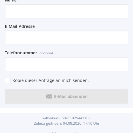
E-Mail-Adresse
Telefonnummer
optional
Kopie dieser Anfrage an mich senden.
E-Mail absenden
willhaben-Code:
1925441108
Zuletzt geändert:
04.08.2026, 17:10
Uhr