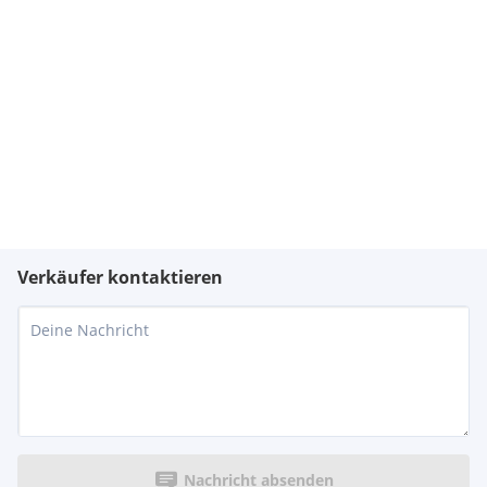
Verkäufer kontaktieren
Nachricht absenden