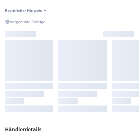
Rechtlicher Hinweis
Vorgereihte Anzeige
Händlerdetails