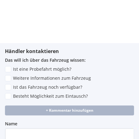
Händler kontaktieren
Das will ich über das Fahrzeug wissen:
Ist eine Probefahrt möglich?
Weitere Informationen zum Fahrzeug
Ist das Fahrzeug noch verfügbar?
Besteht Möglichkeit zum Eintausch?
+ Kommentar hinzufügen
Name