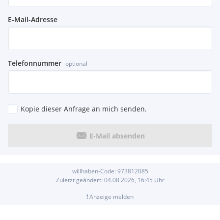
E-Mail-Adresse
Telefonnummer
optional
Kopie dieser Anfrage an mich senden.
E-Mail absenden
willhaben-Code:
973812085
Zuletzt geändert:
04.08.2026, 16:45
Uhr
!
Anzeige melden