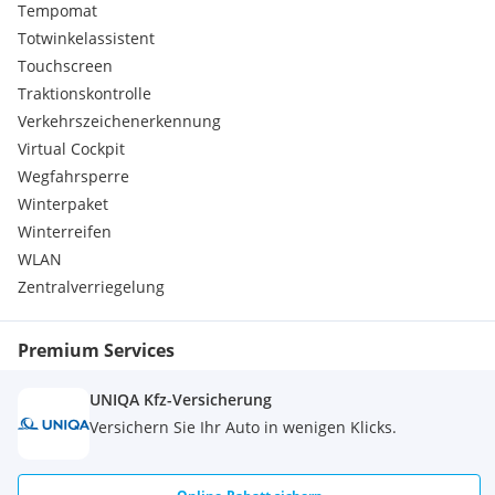
Tempomat
Totwinkelassistent
Touchscreen
Traktionskontrolle
Verkehrszeichenerkennung
Virtual Cockpit
Wegfahrsperre
Winterpaket
Winterreifen
WLAN
Zentralverriegelung
Premium Services
UNIQA Kfz-Versicherung
Versichern Sie Ihr Auto in wenigen Klicks.