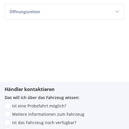
Öffnungszeiten
Händler kontaktieren
Das will ich über das Fahrzeug wissen:
Ist eine Probefahrt möglich?
Weitere Informationen zum Fahrzeug
Ist das Fahrzeug noch verfügbar?