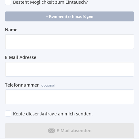
Besteht Möglichkeit zum Eintausch?
+ Kommentar hinzufügen
Name
E-Mail-Adresse
Telefonnummer
optional
Kopie dieser Anfrage an mich senden.
E-Mail absenden