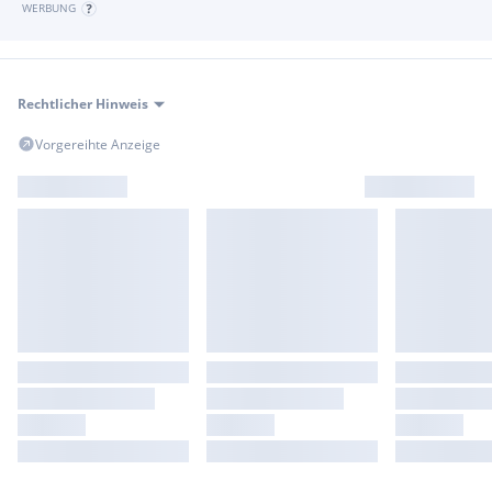
WERBUNG
Rechtlicher Hinweis
Vorgereihte Anzeige