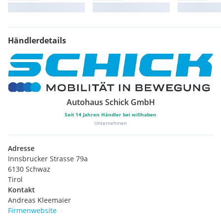
Händlerdetails
Autohaus Schick GmbH
Seit
14
Jahren Händler bei willhaben
Unternehmen
Adresse
Innsbrucker Strasse 79a
6130 Schwaz
Tirol
Kontakt
Andreas Kleemaier
Firmenwebsite