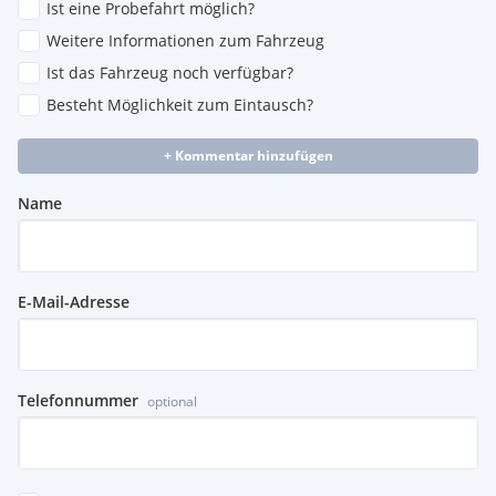
Ist eine Probefahrt möglich?
Weitere Informationen zum Fahrzeug
Ist das Fahrzeug noch verfügbar?
Besteht Möglichkeit zum Eintausch?
+ Kommentar hinzufügen
Name
E-Mail-Adresse
Telefonnummer
optional