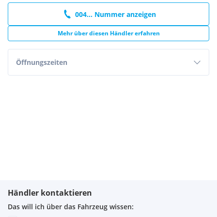
004... Nummer anzeigen
Mehr über diesen Händler erfahren
Öffnungszeiten
Händler kontaktieren
Das will ich über das Fahrzeug wissen: