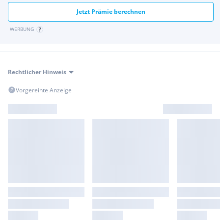
Jetzt Prämie berechnen
WERBUNG
Rechtlicher Hinweis
Vorgereihte Anzeige