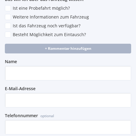
Ist eine Probefahrt möglich?
Weitere Informationen zum Fahrzeug
Ist das Fahrzeug noch verfügbar?
Besteht Möglichkeit zum Eintausch?
+ Kommentar hinzufügen
Name
E-Mail-Adresse
Telefonnummer
optional