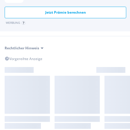
Jetzt Prämie berechnen
WERBUNG
Rechtlicher Hinweis
Vorgereihte Anzeige