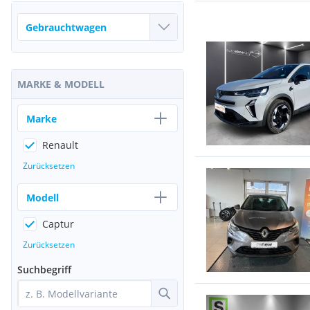
MARKE & MODELL
Marke
Renault
Zurücksetzen
Modell
Captur
Zurücksetzen
Suchbegriff