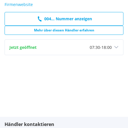
Firmenwebsite
004... Nummer anzeigen
Mehr über diesen Händler erfahren
Jetzt geöffnet
07:30
-
18:00
Händler kontaktieren