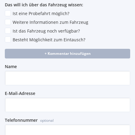
Das will ich über das Fahrzeug wissen:
Ist eine Probefahrt möglich?
Weitere Informationen zum Fahrzeug
Ist das Fahrzeug noch verfügbar?
Besteht Möglichkeit zum Eintausch?
+ Kommentar hinzufügen
Name
E-Mail-Adresse
Telefonnummer
optional