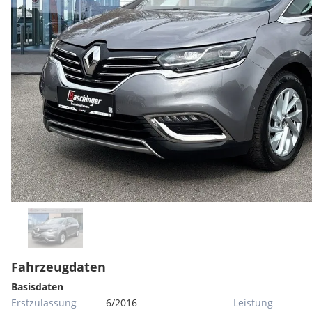
Fahrzeugdaten
Basisdaten
Erstzulassung
6/2016
Leistung