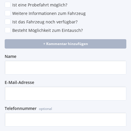
Ist eine Probefahrt möglich?
Weitere Informationen zum Fahrzeug
Ist das Fahrzeug noch verfügbar?
Besteht Möglichkeit zum Eintausch?
+ Kommentar hinzufügen
Name
E-Mail-Adresse
Telefonnummer
optional