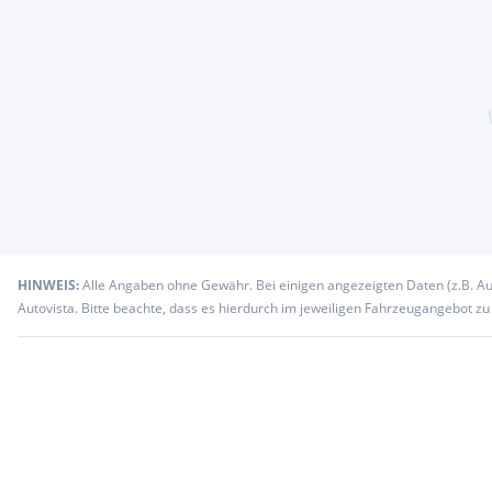
HINWEIS:
Alle Angaben ohne Gewähr. Bei einigen angezeigten Daten (z.B. A
Autovista. Bitte beachte, dass es hierdurch im jeweiligen Fahrzeugangebot z