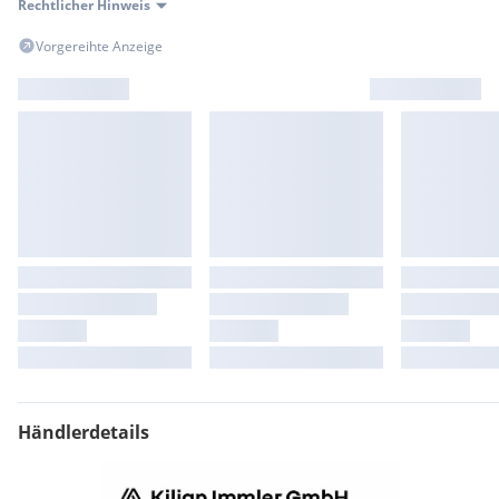
Rechtlicher Hinweis
Vorgereihte Anzeige
Händlerdetails