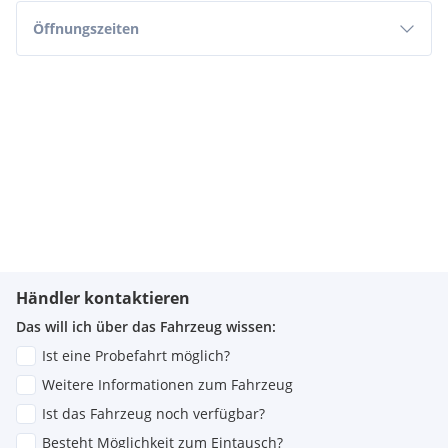
Öffnungszeiten
Händler kontaktieren
Das will ich über das Fahrzeug wissen:
Ist eine Probefahrt möglich?
Weitere Informationen zum Fahrzeug
Ist das Fahrzeug noch verfügbar?
Besteht Möglichkeit zum Eintausch?