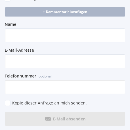
+ Kommentar hinzufügen
Name
E-Mail-Adresse
Telefonnummer
optional
Kopie dieser Anfrage an mich senden.
E-Mail absenden