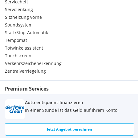
Serviceheft
Servolenkung
Sitzheizung vorne
Soundsystem
Start/Stop-Automatik
Tempomat
Totwinkelassistent
Touchscreen
Verkehrszeichenerkennung
Zentralverriegelung
Premium Services
Auto entspannt finanzieren
In einer Stunde ist das Geld auf Ihrem Konto.
Jetzt Angebot berechnen