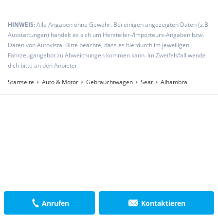
HINWEIS:
Alle Angaben ohne Gewähr. Bei einigen angezeigten Daten (z.B.
Ausstattungen) handelt es sich um Hersteller-/Importeurs-Angaben bzw.
Daten von Autovista. Bitte beachte, dass es hierdurch im jeweiligen
Fahrzeugangebot zu Abweichungen kommen kann. Im Zweifelsfall wende
dich bitte an den Anbieter.
Startseite
Auto & Motor
Gebrauchtwagen
Seat
Alhambra
Anrufen
Kontaktieren