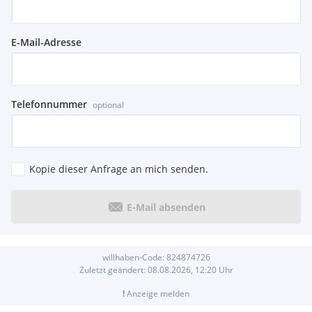
E-Mail-Adresse
Telefonnummer
optional
Kopie dieser Anfrage an mich senden.
E-Mail absenden
willhaben-Code:
824874726
Zuletzt geändert:
08.08.2026, 12:20
Uhr
!
Anzeige melden