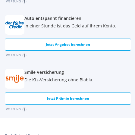
WERBUNG
Auto entspannt finanzieren
In einer Stunde ist das Geld auf Ihrem Konto.
Jetzt Angebot berechnen
WERBUNG
Smile Versicherung
Die Kfz-Versicherung ohne Blabla.
Jetzt Prämie berechnen
WERBUNG