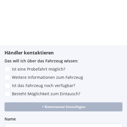
Händler kontaktieren
Das will ich über das Fahrzeug wissen:
Ist eine Probefahrt möglich?
Weitere Informationen zum Fahrzeug
Ist das Fahrzeug noch verfügbar?
Besteht Möglichkeit zum Eintausch?
+ Kommentar hinzufügen
Name