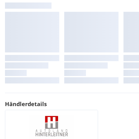
Händlerdetails