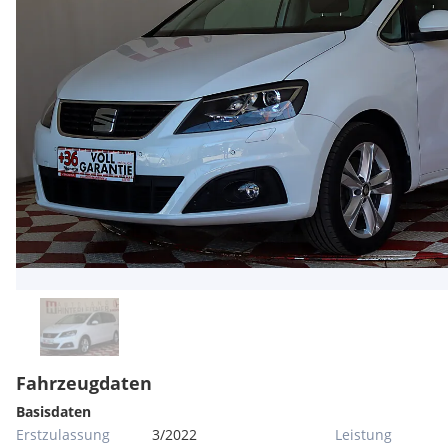
Fahrzeugdaten
Basisdaten
Erstzulassung
3/2022
Leistung