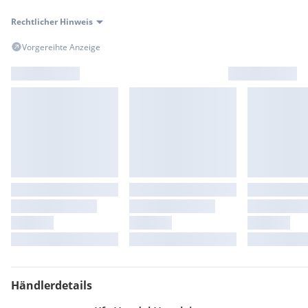
Rechtlicher Hinweis
Vorgereihte Anzeige
Händlerdetails