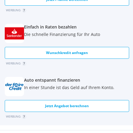
WERBUNG
Einfach in Raten bezahlen
Die schnelle Finanzierung für Ihr Auto
Wunschkredit anfragen
WERBUNG
Auto entspannt finanzieren
In einer Stunde ist das Geld auf Ihrem Konto.
Jetzt Angebot berechnen
WERBUNG