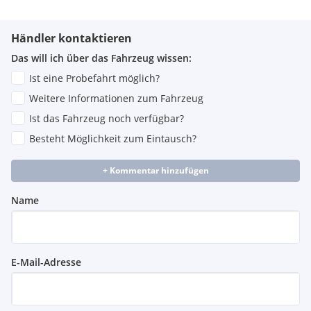
Händler kontaktieren
Das will ich über das Fahrzeug wissen:
Ist eine Probefahrt möglich?
Weitere Informationen zum Fahrzeug
Ist das Fahrzeug noch verfügbar?
Besteht Möglichkeit zum Eintausch?
+ Kommentar hinzufügen
Name
E-Mail-Adresse