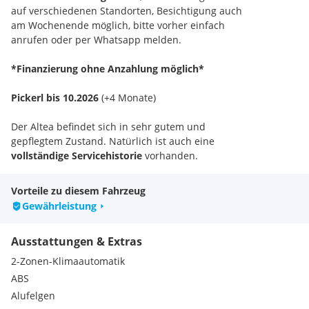
auf verschiedenen Standorten, Besichtigung auch
am Wochenende möglich, bitte vorher einfach
anrufen oder per Whatsapp melden.
*Finanzierung ohne Anzahlung möglich*
Pickerl bis 10.2026
(+4 Monate)
Der Altea befindet sich in sehr gutem und
gepflegtem Zustand. Natürlich ist auch eine
vollständige Servicehistorie
vorhanden.
Vorteile zu diesem Fahrzeug
Gewährleistung
Ausstattungen & Extras
2-Zonen-Klimaautomatik
ABS
Alufelgen