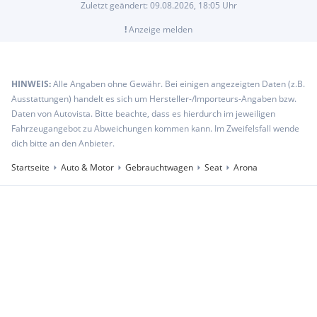
Zuletzt geändert:
09.08.2026, 18:05
Uhr
!
Anzeige melden
HINWEIS:
Alle Angaben ohne Gewähr. Bei einigen angezeigten Daten (z.B.
Ausstattungen) handelt es sich um Hersteller-/Importeurs-Angaben bzw.
Daten von Autovista. Bitte beachte, dass es hierdurch im jeweiligen
Fahrzeugangebot zu Abweichungen kommen kann. Im Zweifelsfall wende
dich bitte an den Anbieter.
Startseite
Auto & Motor
Gebrauchtwagen
Seat
Arona