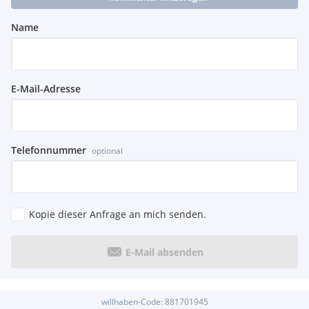
Name
E-Mail-Adresse
Telefonnummer
optional
Kopie dieser Anfrage an mich senden.
E-Mail absenden
willhaben-Code:
881701945