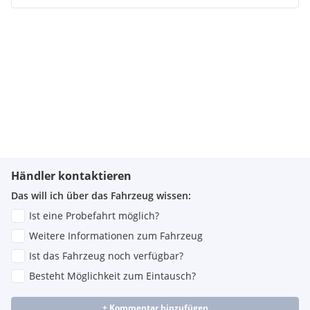
Händler kontaktieren
Das will ich über das Fahrzeug wissen:
Ist eine Probefahrt möglich?
Weitere Informationen zum Fahrzeug
Ist das Fahrzeug noch verfügbar?
Besteht Möglichkeit zum Eintausch?
+ Kommentar hinzufügen