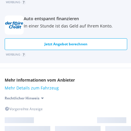
WERBUNG
Auto entspannt finanzieren
In einer Stunde ist das Geld auf Ihrem Konto.
Jetzt Angebot berechnen
WERBUNG
Mehr Informationen vom Anbieter
Mehr Details zum Fahrzeug
Rechtlicher Hinweis
Vorgereihte Anzeige