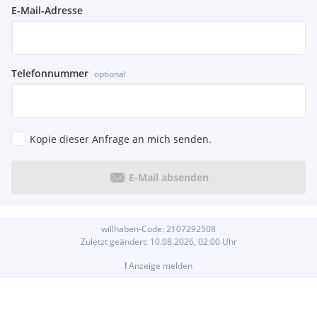
E-Mail-Adresse
Telefonnummer
optional
Kopie dieser Anfrage an mich senden.
E-Mail absenden
willhaben-Code:
2107292508
Zuletzt geändert:
10.08.2026, 02:00
Uhr
!
Anzeige melden