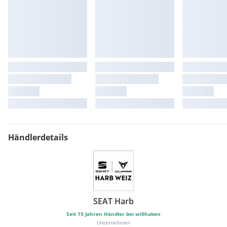
Händlerdetails
SEAT Harb
Seit
15
Jahren Händler bei willhaben
Unternehmen