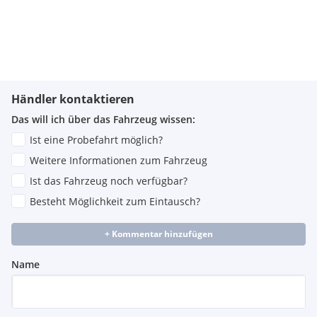
Händler kontaktieren
Das will ich über das Fahrzeug wissen:
Ist eine Probefahrt möglich?
Weitere Informationen zum Fahrzeug
Ist das Fahrzeug noch verfügbar?
Besteht Möglichkeit zum Eintausch?
+ Kommentar hinzufügen
Name