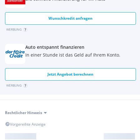
Wunschkredit anfragen
WERBUNG
Auto entspannt finanzieren
In einer Stunde ist das Geld auf Ihrem Konto.
Jetzt Angebot berechnen
WERBUNG
Rechtlicher Hinweis
Vorgereihte Anzeige