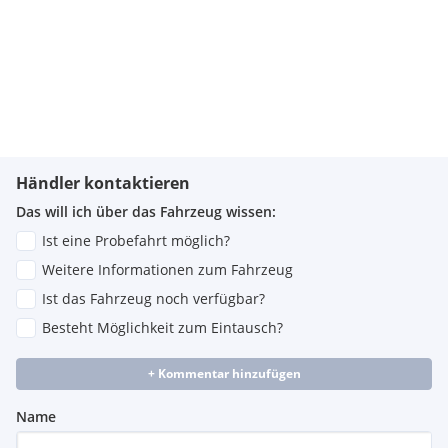
Händler kontaktieren
Das will ich über das Fahrzeug wissen:
Ist eine Probefahrt möglich?
Weitere Informationen zum Fahrzeug
Ist das Fahrzeug noch verfügbar?
Besteht Möglichkeit zum Eintausch?
+ Kommentar hinzufügen
Name