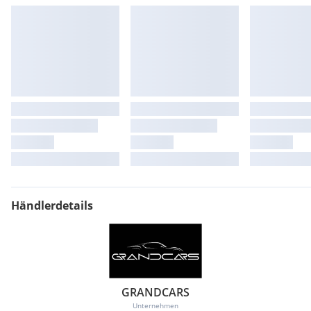
Händlerdetails
GRANDCARS
Unternehmen