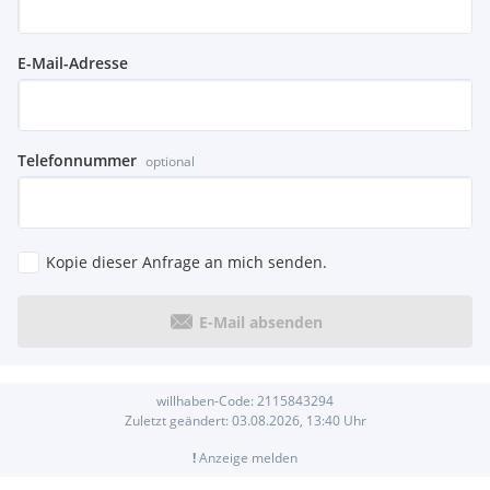
E-Mail-Adresse
Telefonnummer
optional
Kopie dieser Anfrage an mich senden.
E-Mail absenden
willhaben-Code:
2115843294
Zuletzt geändert:
03.08.2026, 13:40
Uhr
!
Anzeige melden