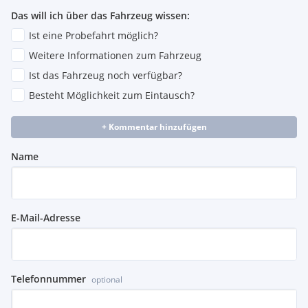
Das will ich über das Fahrzeug wissen:
Ist eine Probefahrt möglich?
Weitere Informationen zum Fahrzeug
Ist das Fahrzeug noch verfügbar?
Besteht Möglichkeit zum Eintausch?
+ Kommentar hinzufügen
Name
E-Mail-Adresse
Telefonnummer
optional