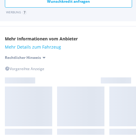
Wunschkredit anfragen
WERBUNG
Mehr Informationen vom Anbieter
Mehr Details zum Fahrzeug
Rechtlicher Hinweis
Vorgereihte Anzeige