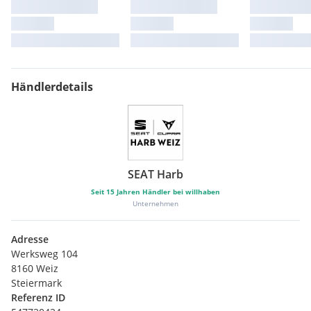
Händlerdetails
SEAT Harb
Seit
15
Jahren Händler bei willhaben
Unternehmen
Adresse
Werksweg 104
8160 Weiz
Steiermark
Referenz ID