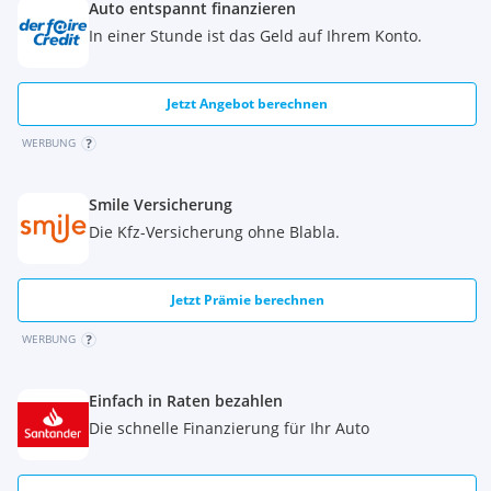
Auto entspannt finanzieren
In einer Stunde ist das Geld auf Ihrem Konto.
Jetzt Angebot berechnen
WERBUNG
Smile Versicherung
Die Kfz-Versicherung ohne Blabla.
Jetzt Prämie berechnen
WERBUNG
Einfach in Raten bezahlen
Die schnelle Finanzierung für Ihr Auto