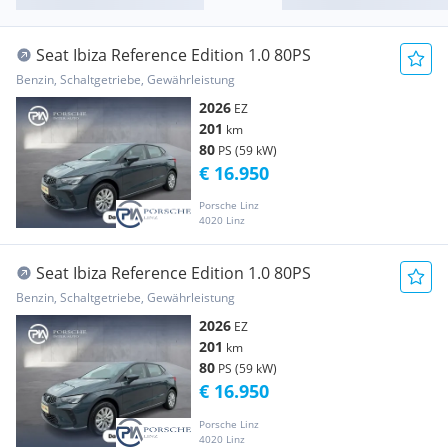
Seat Ibiza Reference Edition 1.0 80PS
Benzin, Schaltgetriebe, Gewährleistung
2026
EZ
201
km
80
PS (59 kW)
€ 16.950
Porsche Linz
4020 Linz
Seat Ibiza Reference Edition 1.0 80PS
Benzin, Schaltgetriebe, Gewährleistung
2026
EZ
201
km
80
PS (59 kW)
€ 16.950
Porsche Linz
4020 Linz