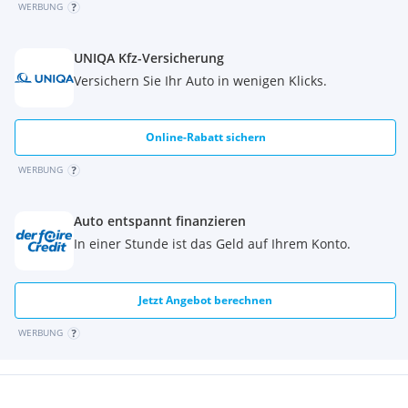
WERBUNG
UNIQA Kfz-Versicherung
Versichern Sie Ihr Auto in wenigen Klicks.
Online-Rabatt sichern
WERBUNG
Auto entspannt finanzieren
In einer Stunde ist das Geld auf Ihrem Konto.
Jetzt Angebot berechnen
WERBUNG