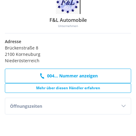
F&L Automobile
Unternehmen
Adresse
Brückenstraße 8
2100 Korneuburg
Niederösterreich
004... Nummer anzeigen
Mehr über diesen Händler erfahren
Öffnungszeiten