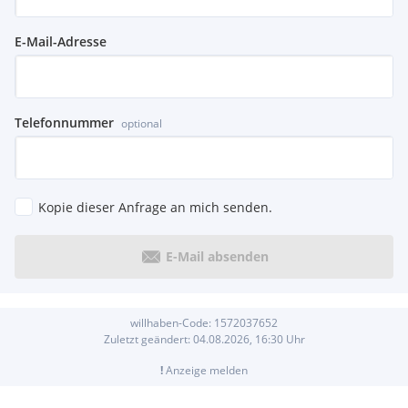
E-Mail-Adresse
Telefonnummer
optional
Kopie dieser Anfrage an mich senden.
E-Mail absenden
willhaben-Code:
1572037652
Zuletzt geändert:
04.08.2026, 16:30
Uhr
!
Anzeige melden