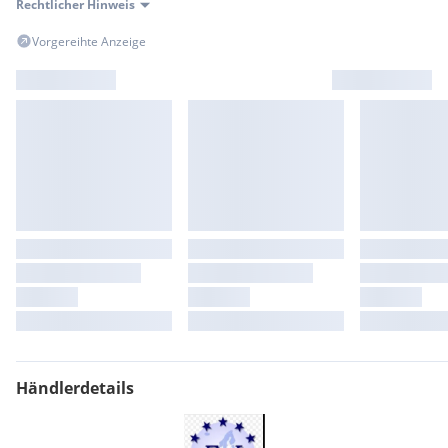
Rechtlicher Hinweis
Vorgereihte Anzeige
Händlerdetails