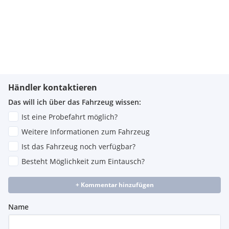
Händler kontaktieren
Das will ich über das Fahrzeug wissen:
Ist eine Probefahrt möglich?
Weitere Informationen zum Fahrzeug
Ist das Fahrzeug noch verfügbar?
Besteht Möglichkeit zum Eintausch?
+ Kommentar hinzufügen
Name