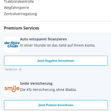
Traktionskontrolle
Wegfahrsperre
Zentralverriegelung
Premium Services
Auto entspannt finanzieren
In einer Stunde ist das Geld auf Ihrem Konto.
Jetzt Angebot berechnen
WERBUNG
Smile Versicherung
Die Kfz-Versicherung ohne Blabla.
Jetzt Prämie berechnen