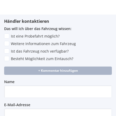
Händler kontaktieren
Das will ich über das Fahrzeug wissen:
Ist eine Probefahrt möglich?
Weitere Informationen zum Fahrzeug
Ist das Fahrzeug noch verfügbar?
Besteht Möglichkeit zum Eintausch?
+ Kommentar hinzufügen
Name
E-Mail-Adresse