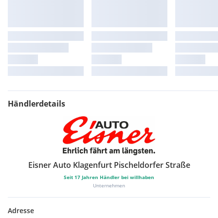
Händlerdetails
Eisner Auto Klagenfurt Pischeldorfer Straße
Seit
17
Jahren Händler bei willhaben
Unternehmen
Adresse