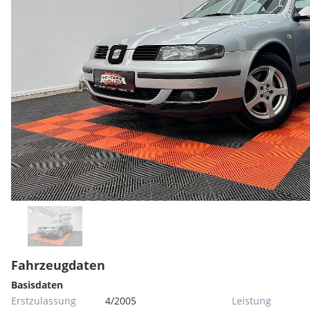
Fahrzeugdaten
Basisdaten
Erstzulassung
4/2005
Leistung