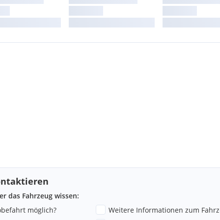
ntaktieren
ber das Fahrzeug wissen:
robefahrt möglich?
Weitere Informationen zum Fahr