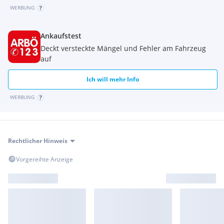
WERBUNG
Ankaufstest
Deckt versteckte Mängel und Fehler am Fahrzeug
auf
Ich will mehr Info
WERBUNG
Rechtlicher Hinweis
Vorgereihte Anzeige