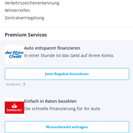
Verkehrszeichenerkennung
Winterreifen
Zentralverriegelung
Premium Services
Auto entspannt finanzieren
In einer Stunde ist das Geld auf Ihrem Konto.
Jetzt Angebot berechnen
WERBUNG
Einfach in Raten bezahlen
Die schnelle Finanzierung für Ihr Auto
Wunschkredit anfragen