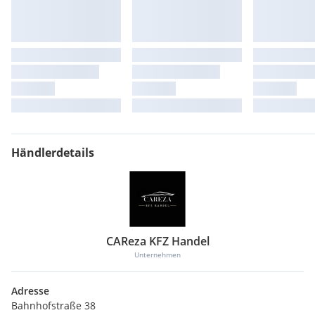
Händlerdetails
CAReza KFZ Handel
Unternehmen
Adresse
Bahnhofstraße 38