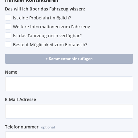
Das will ich über das Fahrzeug wissen:
Ist eine Probefahrt möglich?
Weitere Informationen zum Fahrzeug
Ist das Fahrzeug noch verfügbar?
Besteht Möglichkeit zum Eintausch?
+ Kommentar hinzufügen
Name
E-Mail-Adresse
Telefonnummer
optional