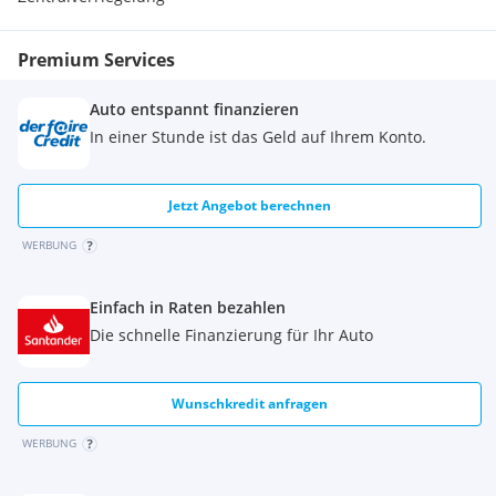
Premium Services
Auto entspannt finanzieren
In einer Stunde ist das Geld auf Ihrem Konto.
Jetzt Angebot berechnen
WERBUNG
Einfach in Raten bezahlen
Die schnelle Finanzierung für Ihr Auto
Wunschkredit anfragen
WERBUNG