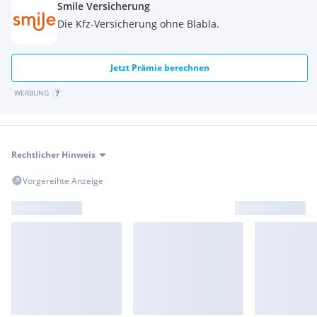
Smile Versicherung
Die Kfz-Versicherung ohne Blabla.
Jetzt Prämie berechnen
WERBUNG
Rechtlicher Hinweis
Vorgereihte Anzeige