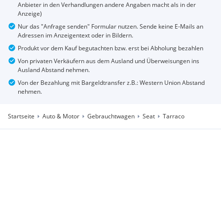
Anbieter in den Verhandlungen andere Angaben macht als in der
Anzeige)
Nur das "Anfrage senden" Formular nutzen. Sende keine E-Mails an
Adressen im Anzeigentext oder in Bildern.
Produkt vor dem Kauf begutachten bzw. erst bei Abholung bezahlen
Von privaten Verkäufern aus dem Ausland und Überweisungen ins
Ausland Abstand nehmen.
Von der Bezahlung mit Bargeldtransfer z.B.: Western Union Abstand
nehmen.
Startseite
Auto & Motor
Gebrauchtwagen
Seat
Tarraco