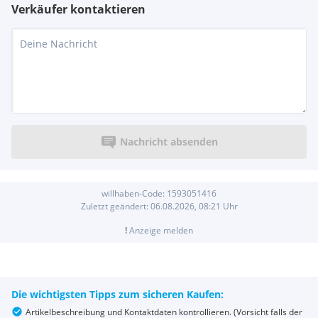
Verkäufer kontaktieren
Nachricht absenden
willhaben-Code:
1593051416
Zuletzt geändert:
06.08.2026, 08:21
Uhr
!
Anzeige melden
Die wichtigsten Tipps zum sicheren Kaufen:
Artikelbeschreibung und Kontaktdaten kontrollieren. (Vorsicht falls der