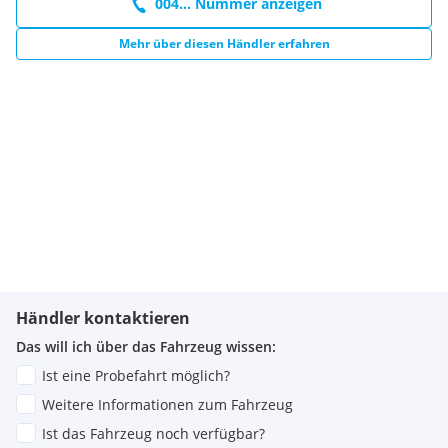
004... Nummer anzeigen
Mehr über diesen Händler erfahren
Händler kontaktieren
Das will ich über das Fahrzeug wissen:
Ist eine Probefahrt möglich?
Weitere Informationen zum Fahrzeug
Ist das Fahrzeug noch verfügbar?