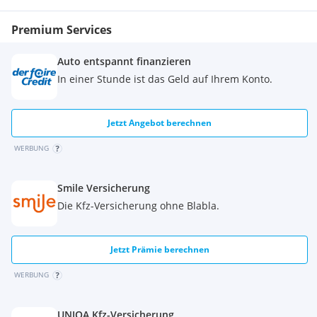
Premium Services
Auto entspannt finanzieren
In einer Stunde ist das Geld auf Ihrem Konto.
Jetzt Angebot berechnen
WERBUNG
Smile Versicherung
Die Kfz-Versicherung ohne Blabla.
Jetzt Prämie berechnen
WERBUNG
UNIQA Kfz-Versicherung