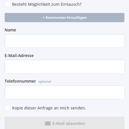
Besteht Möglichkeit zum Eintausch?
+ Kommentar hinzufügen
Name
E-Mail-Adresse
Telefonnummer
optional
Kopie dieser Anfrage an mich senden.
E-Mail absenden