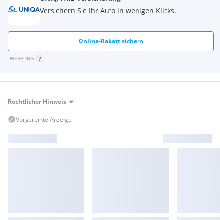
Versichern Sie Ihr Auto in wenigen Klicks.
Online-Rabatt sichern
WERBUNG
Rechtlicher Hinweis
Vorgereihte Anzeige