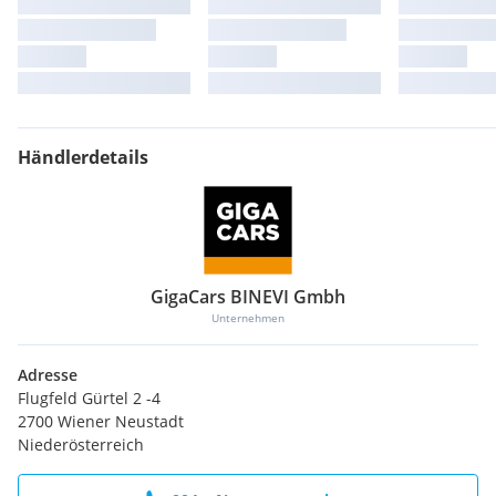
Händlerdetails
GigaCars BINEVI Gmbh
Unternehmen
Adresse
Flugfeld Gürtel 2 -4
2700 Wiener Neustadt
Niederösterreich