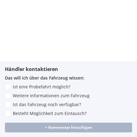
Händler kontaktieren
Das will ich über das Fahrzeug wissen:
Ist eine Probefahrt möglich?
Weitere Informationen zum Fahrzeug
Ist das Fahrzeug noch verfügbar?
Besteht Möglichkeit zum Eintausch?
+ Kommentar hinzufügen