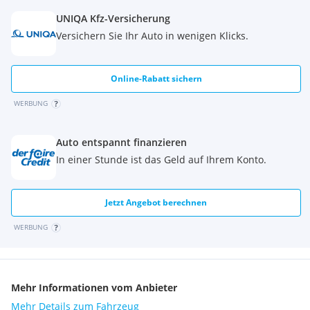
UNIQA Kfz-Versicherung
Versichern Sie Ihr Auto in wenigen Klicks.
Online-Rabatt sichern
WERBUNG
Auto entspannt finanzieren
In einer Stunde ist das Geld auf Ihrem Konto.
Jetzt Angebot berechnen
WERBUNG
Mehr Informationen vom Anbieter
Mehr Details zum Fahrzeug