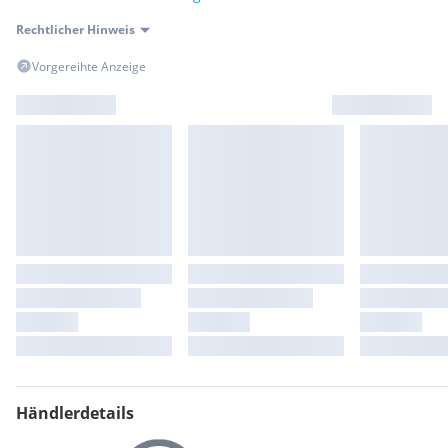
Rechtlicher Hinweis
Vorgereihte Anzeige
Händlerdetails