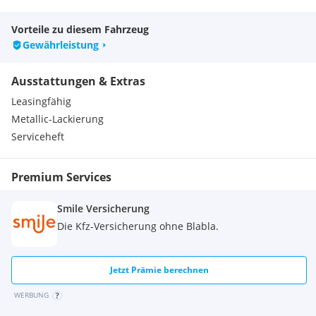
Vorteile zu diesem Fahrzeug
Gewährleistung
Ausstattungen & Extras
Leasingfähig
Metallic-Lackierung
Serviceheft
Premium Services
Smile Versicherung
Die Kfz-Versicherung ohne Blabla.
Jetzt Prämie berechnen
WERBUNG