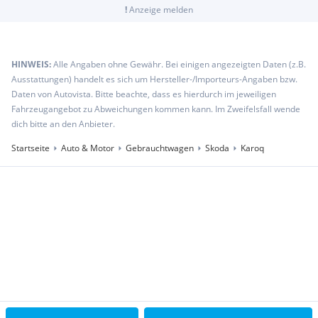
!
Anzeige melden
HINWEIS:
Alle Angaben ohne Gewähr. Bei einigen angezeigten Daten (z.B.
Ausstattungen) handelt es sich um Hersteller-/Importeurs-Angaben bzw.
Daten von Autovista. Bitte beachte, dass es hierdurch im jeweiligen
Fahrzeugangebot zu Abweichungen kommen kann. Im Zweifelsfall wende
dich bitte an den Anbieter.
Startseite
Auto & Motor
Gebrauchtwagen
Skoda
Karoq