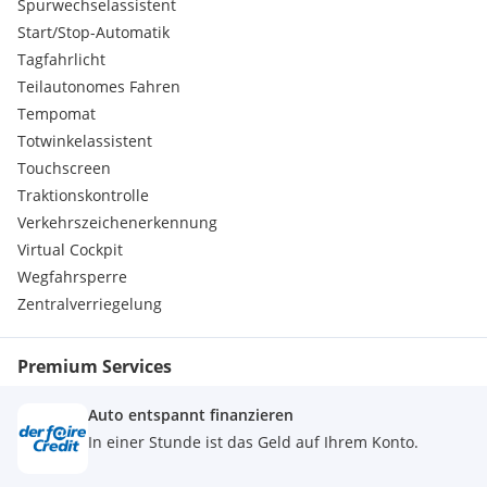
Spurwechselassistent
Start/Stop-Automatik
Tagfahrlicht
Teilautonomes Fahren
Tempomat
Totwinkelassistent
Touchscreen
Traktionskontrolle
Verkehrszeichenerkennung
Virtual Cockpit
Wegfahrsperre
Zentralverriegelung
Premium Services
Auto entspannt finanzieren
In einer Stunde ist das Geld auf Ihrem Konto.