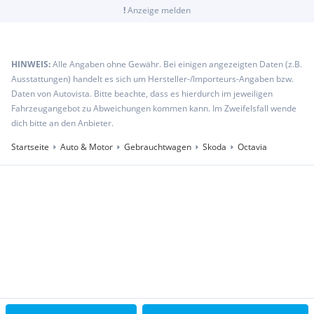
!
Anzeige melden
HINWEIS:
Alle Angaben ohne Gewähr. Bei einigen angezeigten Daten (z.B.
Ausstattungen) handelt es sich um Hersteller-/Importeurs-Angaben bzw.
Daten von Autovista. Bitte beachte, dass es hierdurch im jeweiligen
Fahrzeugangebot zu Abweichungen kommen kann. Im Zweifelsfall wende
dich bitte an den Anbieter.
Startseite
Auto & Motor
Gebrauchtwagen
Skoda
Octavia