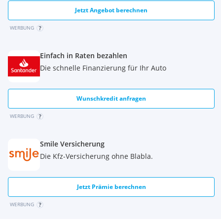
Jetzt Angebot berechnen
WERBUNG
Einfach in Raten bezahlen
Die schnelle Finanzierung für Ihr Auto
Wunschkredit anfragen
WERBUNG
Smile Versicherung
Die Kfz-Versicherung ohne Blabla.
Jetzt Prämie berechnen
WERBUNG