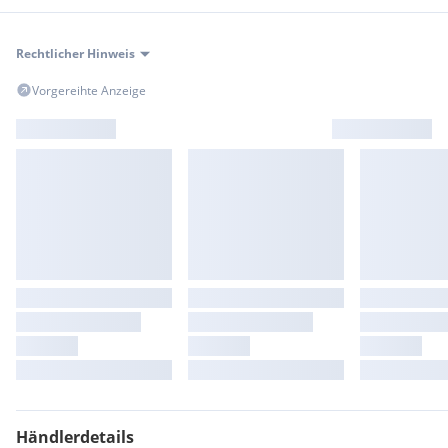
Rechtlicher Hinweis
Vorgereihte Anzeige
Händlerdetails