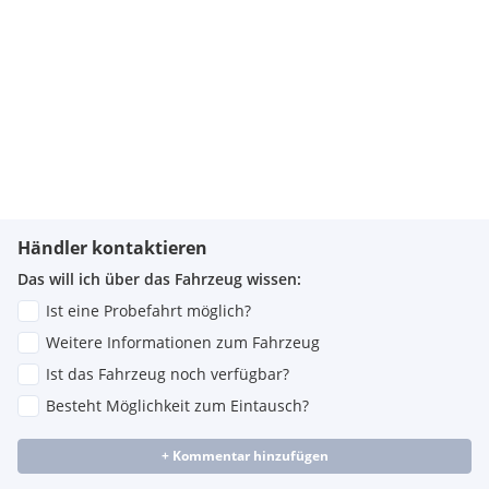
Händler kontaktieren
Das will ich über das Fahrzeug wissen:
Ist eine Probefahrt möglich?
Weitere Informationen zum Fahrzeug
Ist das Fahrzeug noch verfügbar?
Besteht Möglichkeit zum Eintausch?
+ Kommentar hinzufügen