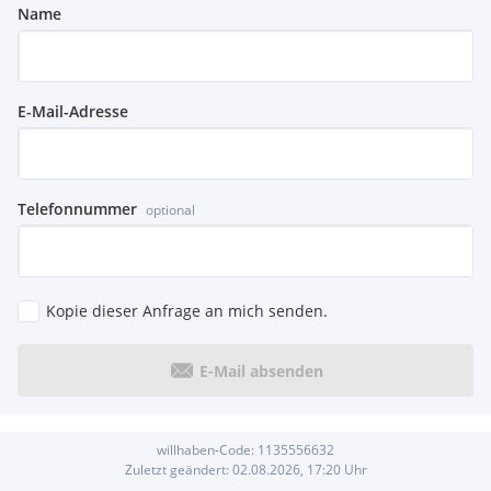
Name
E-Mail-Adresse
Telefonnummer
optional
Kopie dieser Anfrage an mich senden.
E-Mail absenden
willhaben-Code:
1135556632
Zuletzt geändert:
02.08.2026, 17:20
Uhr