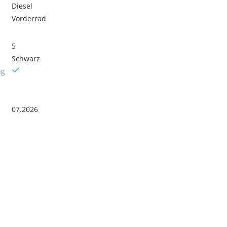
Diesel
Vorderrad
5
Schwarz
ng
07.2026