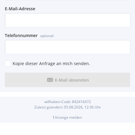
E-Mail-Adresse
Telefonnummer
optional
Kopie dieser Anfrage an mich senden.
E-Mail absenden
willhaben-Code:
842416472
Zuletzt geändert:
05.08.2026, 12:36
Uhr
!
Anzeige melden