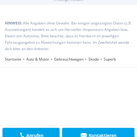
HINWEIS:
Alle Angaben ohne Gewähr. Bei einigen angezeigten Daten (z.B.
Ausstattungen) handelt es sich um Hersteller-/Importeurs-Angaben bzw.
Daten von Autovista. Bitte beachte, dass es hierdurch im jeweiligen
Fahrzeugangebot zu Abweichungen kommen kann. Im Zweifelsfall wende
dich bitte an den Anbieter.
Startseite
Auto & Motor
Gebrauchtwagen
Skoda
Superb
Anrufen
Kontaktieren