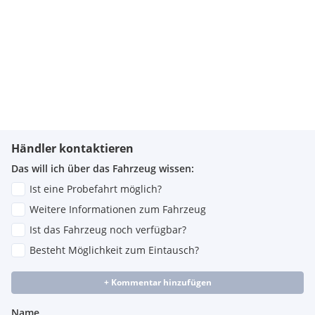
Händler kontaktieren
Das will ich über das Fahrzeug wissen:
Ist eine Probefahrt möglich?
Weitere Informationen zum Fahrzeug
Ist das Fahrzeug noch verfügbar?
Besteht Möglichkeit zum Eintausch?
+ Kommentar hinzufügen
Name