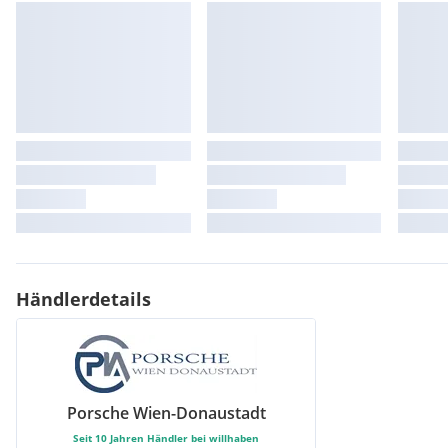
Händlerdetails
Porsche Wien-Donaustadt
Seit
10
Jahren Händler bei willhaben