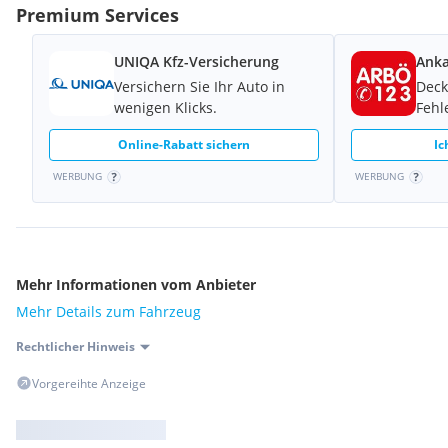
Premium Services
UNIQA Kfz-Versicherung
Anka
Versichern Sie Ihr Auto in
Deck
wenigen Klicks.
Fehl
Online-Rabatt sichern
Ic
WERBUNG
WERBUNG
Mehr Informationen vom Anbieter
Mehr Details zum Fahrzeug
Rechtlicher Hinweis
Vorgereihte Anzeige