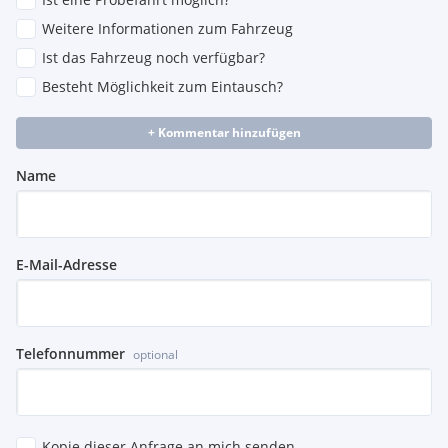
Weitere Informationen zum Fahrzeug
Ist das Fahrzeug noch verfügbar?
Besteht Möglichkeit zum Eintausch?
+ Kommentar hinzufügen
Name
E-Mail-Adresse
Telefonnummer
optional
Kopie dieser Anfrage an mich senden.