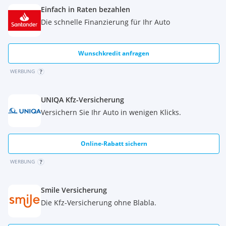
Einfach in Raten bezahlen
Die schnelle Finanzierung für Ihr Auto
Wunschkredit anfragen
WERBUNG
UNIQA Kfz-Versicherung
Versichern Sie Ihr Auto in wenigen Klicks.
Online-Rabatt sichern
WERBUNG
Smile Versicherung
Die Kfz-Versicherung ohne Blabla.