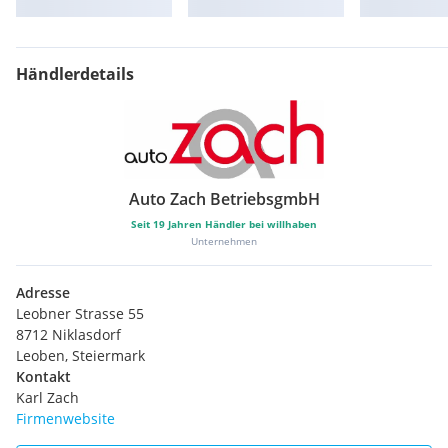
Händlerdetails
Auto Zach BetriebsgmbH
Seit
19
Jahren Händler bei willhaben
Unternehmen
Adresse
Leobner Strasse 55
8712 Niklasdorf
Leoben, Steiermark
Kontakt
Karl Zach
Firmenwebsite