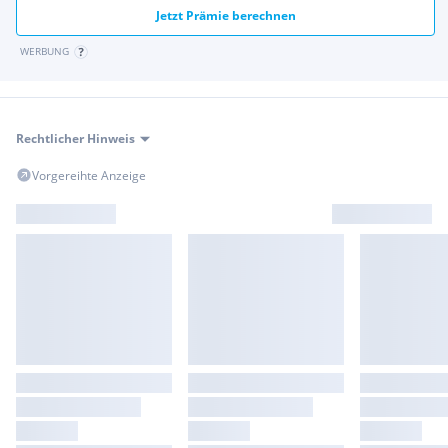
Jetzt Prämie berechnen
WERBUNG
Rechtlicher Hinweis
Vorgereihte Anzeige