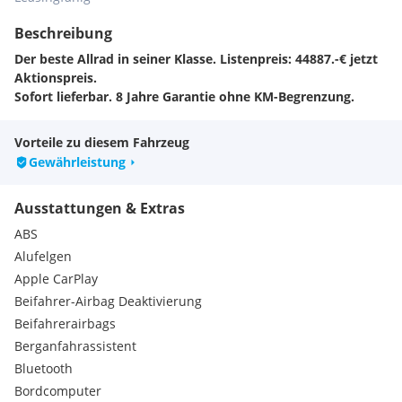
Beschreibung
Der beste Allrad in seiner Klasse. Listenpreis: 44887.-€ jetzt
Aktionspreis.
Sofort lieferbar. 8 Jahre Garantie ohne KM-Begrenzung.
Vorteile zu diesem Fahrzeug
Gewährleistung
Ausstattungen & Extras
ABS
Alufelgen
Apple CarPlay
Beifahrer-Airbag Deaktivierung
Beifahrerairbags
Berganfahrassistent
Bluetooth
Bordcomputer