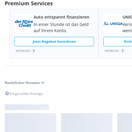
Premium Services
Auto entspannt finanzieren
UNIQ
In einer Stunde ist das Geld
Vers
auf Ihrem Konto.
weni
Jetzt Angebot berechnen
Onli
WERBUNG
WERBUNG
Rechtlicher Hinweis
Vorgereihte Anzeige