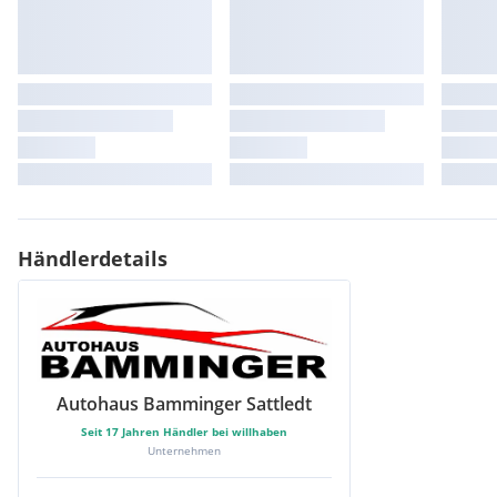
Händlerdetails
Autohaus Bamminger Sattledt
Seit
17
Jahren Händler bei willhaben
Unternehmen