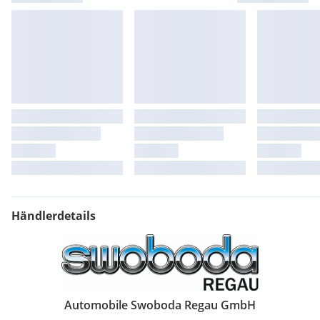
Händlerdetails
Automobile Swoboda Regau GmbH