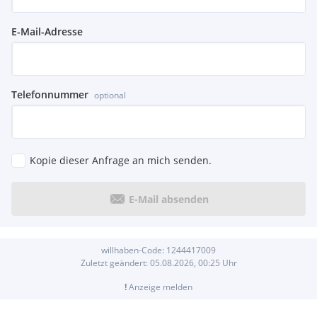
E-Mail-Adresse
Telefonnummer
optional
Kopie dieser Anfrage an mich senden.
E-Mail absenden
willhaben-Code:
1244417009
Zuletzt geändert:
05.08.2026, 00:25
Uhr
!
Anzeige melden