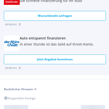
Die schnelle Finanzierung für Ihr Auto
Wunschkredit anfragen
WERBUNG
Auto entspannt finanzieren
In einer Stunde ist das Geld auf Ihrem Konto.
Jetzt Angebot berechnen
WERBUNG
Rechtlicher Hinweis
Vorgereihte Anzeige