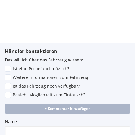
Händler kontaktieren
Das will ich über das Fahrzeug wissen:
Ist eine Probefahrt möglich?
Weitere Informationen zum Fahrzeug
Ist das Fahrzeug noch verfügbar?
Besteht Möglichkeit zum Eintausch?
+ Kommentar hinzufügen
Name