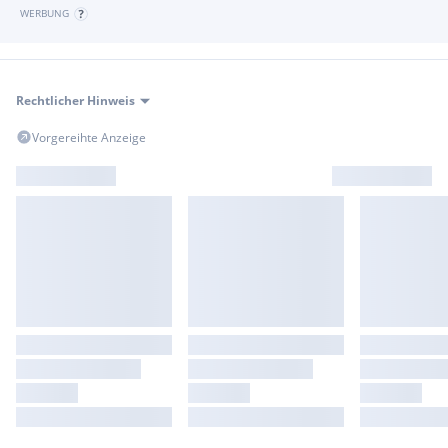
WERBUNG
Rechtlicher Hinweis
Vorgereihte Anzeige