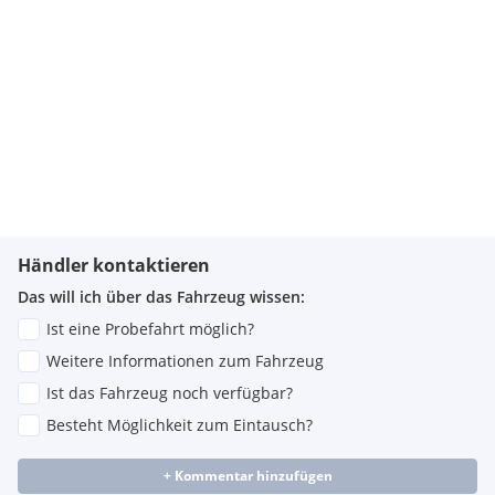
Händler kontaktieren
Das will ich über das Fahrzeug wissen:
Ist eine Probefahrt möglich?
Weitere Informationen zum Fahrzeug
Ist das Fahrzeug noch verfügbar?
Besteht Möglichkeit zum Eintausch?
+ Kommentar hinzufügen