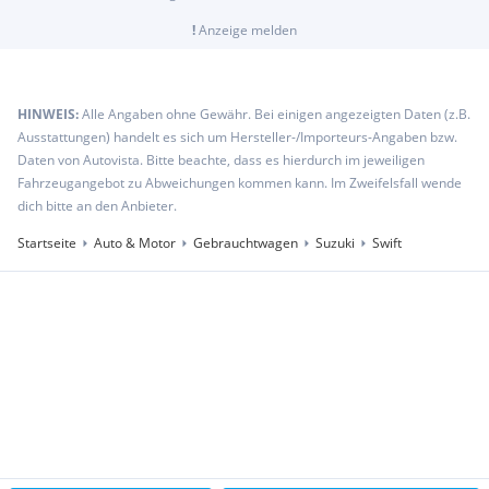
!
Anzeige melden
HINWEIS:
Alle Angaben ohne Gewähr. Bei einigen angezeigten Daten (z.B.
Ausstattungen) handelt es sich um Hersteller-/Importeurs-Angaben bzw.
Daten von Autovista. Bitte beachte, dass es hierdurch im jeweiligen
Fahrzeugangebot zu Abweichungen kommen kann. Im Zweifelsfall wende
dich bitte an den Anbieter.
Startseite
Auto & Motor
Gebrauchtwagen
Suzuki
Swift