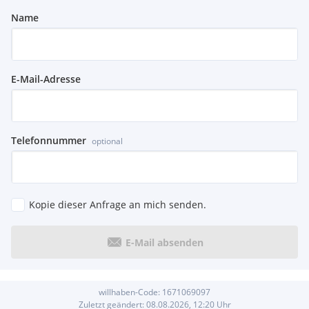
Name
E-Mail-Adresse
Telefonnummer
optional
Kopie dieser Anfrage an mich senden.
E-Mail absenden
willhaben-Code:
1671069097
Zuletzt geändert:
08.08.2026, 12:20
Uhr