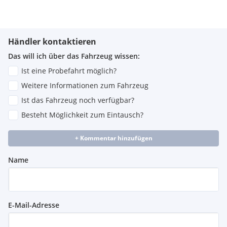
Händler kontaktieren
Das will ich über das Fahrzeug wissen:
Ist eine Probefahrt möglich?
Weitere Informationen zum Fahrzeug
Ist das Fahrzeug noch verfügbar?
Besteht Möglichkeit zum Eintausch?
+ Kommentar hinzufügen
Name
E-Mail-Adresse