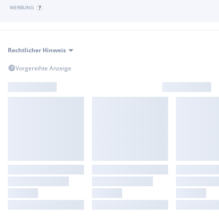
WERBUNG
Rechtlicher Hinweis
Vorgereihte Anzeige