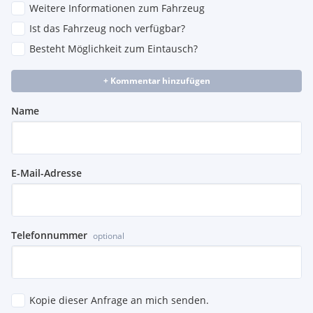
Weitere Informationen zum Fahrzeug
Ist das Fahrzeug noch verfügbar?
Besteht Möglichkeit zum Eintausch?
+ Kommentar hinzufügen
Name
E-Mail-Adresse
Telefonnummer
optional
Kopie dieser Anfrage an mich senden.