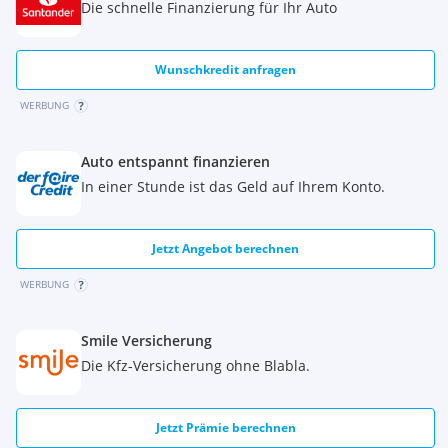
Die schnelle Finanzierung für Ihr Auto
Wunschkredit anfragen
WERBUNG
Auto entspannt finanzieren
In einer Stunde ist das Geld auf Ihrem Konto.
Jetzt Angebot berechnen
WERBUNG
Smile Versicherung
Die Kfz-Versicherung ohne Blabla.
Jetzt Prämie berechnen