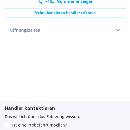
+43... Nummer anzeigen
Mehr über diesen Händler erfahren
Öffnungszeiten
Händler kontaktieren
Das will ich über das Fahrzeug wissen:
Ist eine Probefahrt möglich?