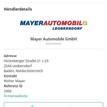
Händlerdetails
Mayer Automobile GmbH
Unternehmen
Adresse
Hirtenberger Straße 21 c-25
2544 Leobersdorf
Baden, Niederösterreich
Kontakt
Walter Mayer
Referenz ID
2966
Firmenwebsite