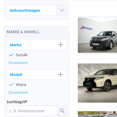
MARKE & MODELL
Marke
Suzuki
Zurücksetzen
Modell
Vitara
Zurücksetzen
Suchbegriff