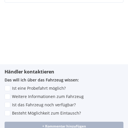
Händler kontaktieren
Das will ich über das Fahrzeug wissen:
Ist eine Probefahrt möglich?
Weitere Informationen zum Fahrzeug
Ist das Fahrzeug noch verfügbar?
Besteht Möglichkeit zum Eintausch?
+ Kommentar hinzufügen