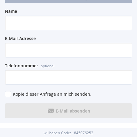
Name
E-Mail-Adresse
Telefonnummer
optional
Kopie dieser Anfrage an mich senden.
E-Mail absenden
willhaben-Code:
1845076252