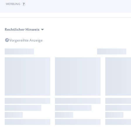
WERBUNG
Rechtlicher Hinweis
Vorgereihte Anzeige