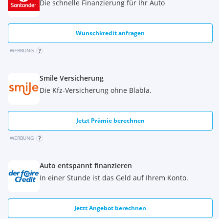
Die schnelle Finanzierung für Ihr Auto
Wunschkredit anfragen
WERBUNG
Smile Versicherung
Die Kfz-Versicherung ohne Blabla.
Jetzt Prämie berechnen
WERBUNG
Auto entspannt finanzieren
In einer Stunde ist das Geld auf Ihrem Konto.
Jetzt Angebot berechnen