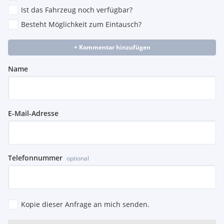
Ist das Fahrzeug noch verfügbar?
Besteht Möglichkeit zum Eintausch?
+ Kommentar hinzufügen
Name
E-Mail-Adresse
Telefonnummer
optional
Kopie dieser Anfrage an mich senden.