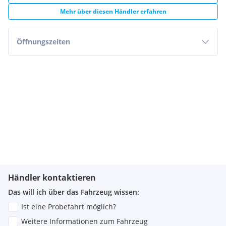
Mehr über diesen Händler erfahren
Öffnungszeiten
Händler kontaktieren
Das will ich über das Fahrzeug wissen:
Ist eine Probefahrt möglich?
Weitere Informationen zum Fahrzeug