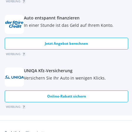
WERBUNG
Auto entspannt finanzieren
In einer Stunde ist das Geld auf Ihrem Konto.
Jetzt Angebot berechnen
WERBUNG
UNIQA Kfz-Versicherung
Versichern Sie Ihr Auto in wenigen Klicks.
Online-Rabatt sichern
WERBUNG