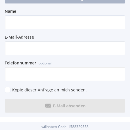
Name
E-Mail-Adresse
Telefonnummer
optional
Kopie dieser Anfrage an mich senden.
E-Mail absenden
willhaben-Code:
1588329558