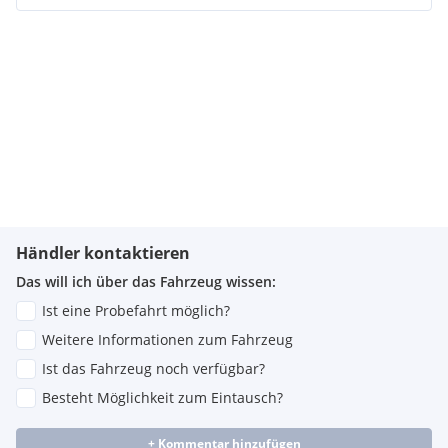
Händler kontaktieren
Das will ich über das Fahrzeug wissen:
Ist eine Probefahrt möglich?
Weitere Informationen zum Fahrzeug
Ist das Fahrzeug noch verfügbar?
Besteht Möglichkeit zum Eintausch?
+ Kommentar hinzufügen