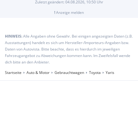
Zuletzt geändert:
04.08.2026, 10:50
Uhr
!
Anzeige melden
HINWEIS:
Alle Angaben ohne Gewähr. Bei einigen angezeigten Daten (z.B.
Ausstattungen) handelt es sich um Hersteller-/Importeurs-Angaben bzw.
Daten von Autovista. Bitte beachte, dass es hierdurch im jeweiligen
Fahrzeugangebot zu Abweichungen kommen kann. Im Zweifelsfall wende
dich bitte an den Anbieter.
Startseite
Auto & Motor
Gebrauchtwagen
Toyota
Yaris