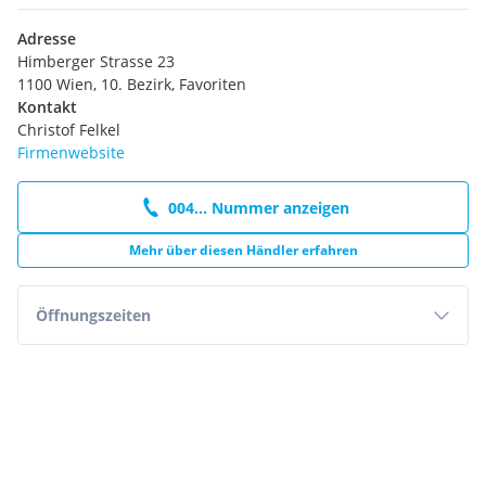
Adresse
Himberger Strasse 23
1100 Wien, 10. Bezirk, Favoriten
Kontakt
Christof Felkel
Firmenwebsite
004... Nummer anzeigen
Mehr über diesen Händler erfahren
Öffnungszeiten