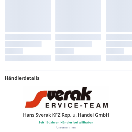
Händlerdetails
Hans Sverak KFZ Rep. u. Handel GmbH
Seit
16
Jahren Händler bei willhaben
Unternehmen