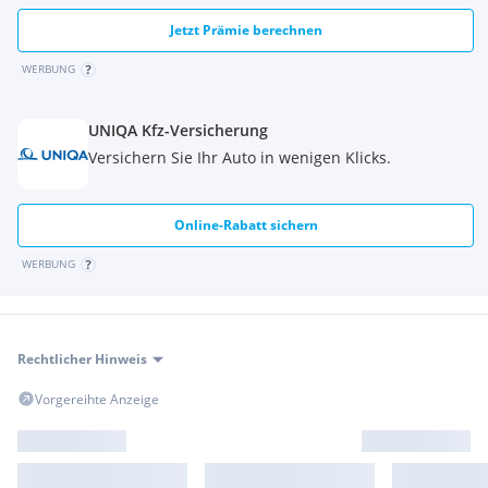
Jetzt Prämie berechnen
WERBUNG
UNIQA Kfz-Versicherung
Versichern Sie Ihr Auto in wenigen Klicks.
Online-Rabatt sichern
WERBUNG
Rechtlicher Hinweis
Vorgereihte Anzeige