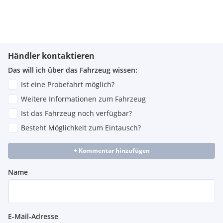
Händler kontaktieren
Das will ich über das Fahrzeug wissen:
Ist eine Probefahrt möglich?
Weitere Informationen zum Fahrzeug
Ist das Fahrzeug noch verfügbar?
Besteht Möglichkeit zum Eintausch?
+ Kommentar hinzufügen
Name
E-Mail-Adresse