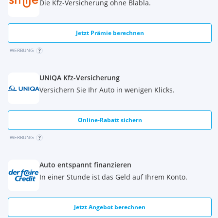
Die Kfz-Versicherung ohne Blabla.
Jetzt Prämie berechnen
WERBUNG
UNIQA Kfz-Versicherung
Versichern Sie Ihr Auto in wenigen Klicks.
Online-Rabatt sichern
WERBUNG
Auto entspannt finanzieren
In einer Stunde ist das Geld auf Ihrem Konto.
Jetzt Angebot berechnen