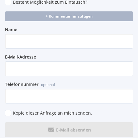
Besteht Möglichkeit zum Eintausch?
+ Kommentar hinzufügen
Name
E-Mail-Adresse
Telefonnummer
optional
Kopie dieser Anfrage an mich senden.
E-Mail absenden