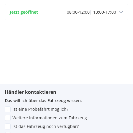
Jetzt geöffnet
08:00
-
12:00
|
13:00
-
17:00
Händler kontaktieren
Das will ich über das Fahrzeug wissen:
Ist eine Probefahrt möglich?
Weitere Informationen zum Fahrzeug
Ist das Fahrzeug noch verfügbar?