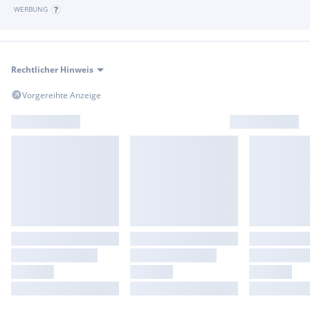
WERBUNG
Rechtlicher Hinweis
Vorgereihte Anzeige