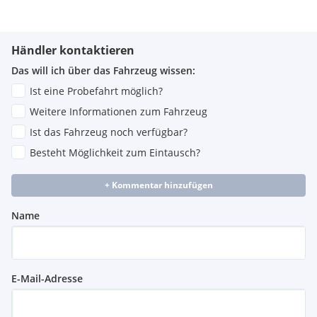
Händler kontaktieren
Das will ich über das Fahrzeug wissen:
Ist eine Probefahrt möglich?
Weitere Informationen zum Fahrzeug
Ist das Fahrzeug noch verfügbar?
Besteht Möglichkeit zum Eintausch?
+ Kommentar hinzufügen
Name
E-Mail-Adresse