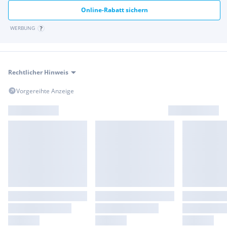
Online-Rabatt sichern
WERBUNG
Rechtlicher Hinweis
Vorgereihte Anzeige