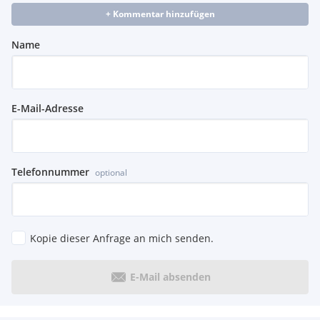
+ Kommentar hinzufügen
Name
E-Mail-Adresse
Telefonnummer
optional
Kopie dieser Anfrage an mich senden.
E-Mail absenden