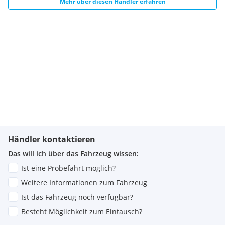
Mehr über diesen Händler erfahren
Händler kontaktieren
Das will ich über das Fahrzeug wissen:
Ist eine Probefahrt möglich?
Weitere Informationen zum Fahrzeug
Ist das Fahrzeug noch verfügbar?
Besteht Möglichkeit zum Eintausch?