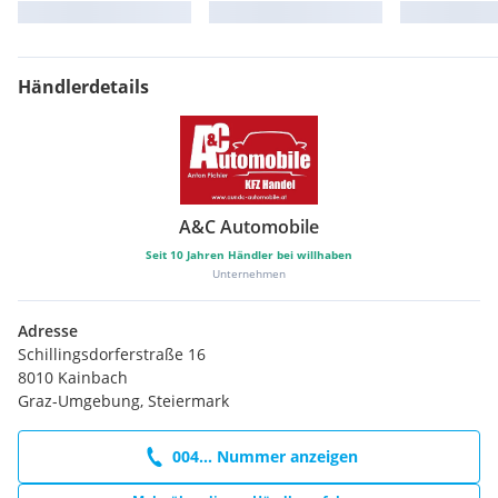
Händlerdetails
A&C Automobile
Seit
10
Jahren Händler bei willhaben
Unternehmen
Adresse
Schillingsdorferstraße 16
8010 Kainbach
Graz-Umgebung, Steiermark
004... Nummer anzeigen