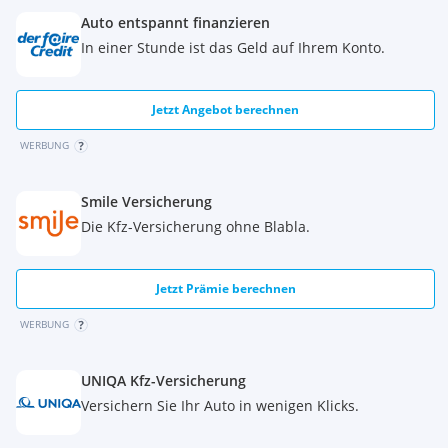
Auto entspannt finanzieren
In einer Stunde ist das Geld auf Ihrem Konto.
Jetzt Angebot berechnen
WERBUNG
Smile Versicherung
Die Kfz-Versicherung ohne Blabla.
Jetzt Prämie berechnen
WERBUNG
UNIQA Kfz-Versicherung
Versichern Sie Ihr Auto in wenigen Klicks.