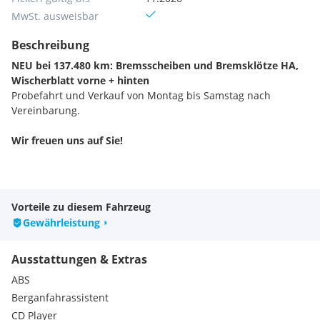
MwSt. ausweisbar
Beschreibung
NEU bei 137.480 km: Bremsscheiben und Bremsklötze HA,
Wischerblatt vorne + hinten
Probefahrt und Verkauf von Montag bis Samstag nach
Vereinbarung.
Wir freuen uns auf Sie!
Vorteile zu diesem Fahrzeug
Gewährleistung
Ausstattungen & Extras
ABS
Berganfahrassistent
CD Player