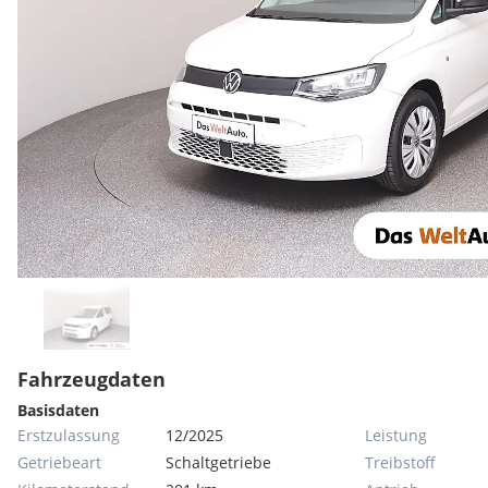
Fahrzeugdaten
Basisdaten
Erstzulassung
12/2025
Leistung
Getriebeart
Schaltgetriebe
Treibstoff