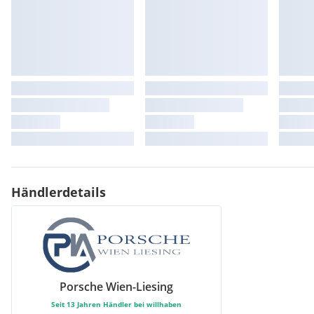
Händlerdetails
Porsche Wien-Liesing
Seit
13
Jahren Händler bei willhaben