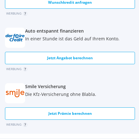
Wunschkredit anfragen
WERBUNG
Auto entspannt finanzieren
In einer Stunde ist das Geld auf Ihrem Konto.
Jetzt Angebot berechnen
WERBUNG
Smile Versicherung
Die Kfz-Versicherung ohne Blabla.
Jetzt Prämie berechnen
WERBUNG