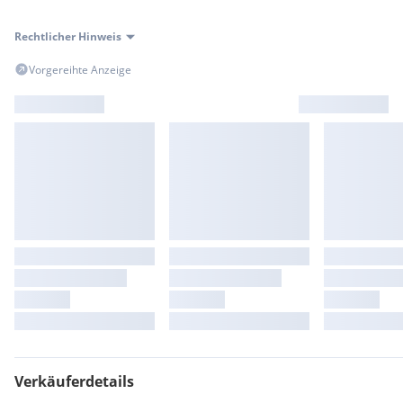
Rechtlicher Hinweis
Vorgereihte Anzeige
Verkäuferdetails