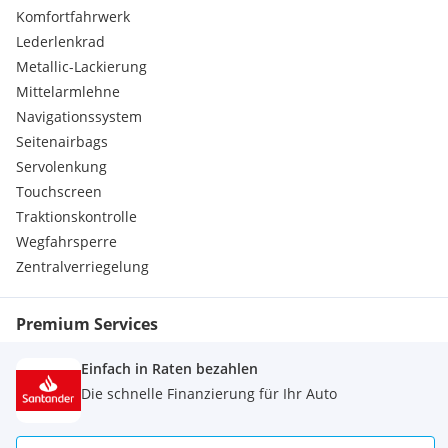
Komfortfahrwerk
Lederlenkrad
Metallic-Lackierung
Mittelarmlehne
Navigationssystem
Seitenairbags
Servolenkung
Touchscreen
Traktionskontrolle
Wegfahrsperre
Zentralverriegelung
Premium Services
Einfach in Raten bezahlen
Die schnelle Finanzierung für Ihr Auto