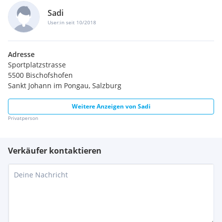
Sadi
User:in seit 10/2018
Adresse
Sportplatzstrasse
5500 Bischofshofen
Sankt Johann im Pongau, Salzburg
Weitere Anzeigen von
Sadi
Privatperson
Verkäufer kontaktieren