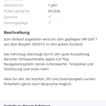
Garantie bis
1 Jahr
Pickerl gültig bis
09.2026
Garantie
Servicegepflegt
Beschreibung
Zum Verkauf angeboten wird ein sehr gepflegter VW Golf 7
aus dem Baujahr 09/2015, in sehr gutem Zustand.
Das Fahrzeug überzeugt durch sehr gute Ausstattung,
darunter Klimaautomatik, Apple-Car Play,
Navigationssystem, Xenon-Scheinwerfer, Tempomat und
Sitzheizung und vieles mehr.
Ideal für alle, die Komfort, Stil und Zuverlässigkeit suchen.
Probefahrt gerne nach Absprache möglich.
Besonderheit:
Vorteile zu diesem Fahrzeug